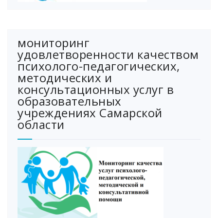
мониторинг
удовлетворенности качеством
психолого-педагогических,
методических и
консультационных услуг в
образовательных
учреждениях Самарской
области