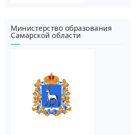
Министерство образования
Самарской области