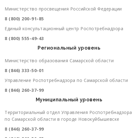
Министерство просвещения Российской Федерации
8 (800) 200-91-85
Единый консультационный центр Роспотребнадзора
8 (800) 555-49-43
Региональный уровень
Министерство образования Самарской области
8 (846) 333-50-01
Управление Роспотребнадзора по Самарской области
8 (846) 260-37-99
Муниципальный уровень
Территориальный отдел Управления Роспотребнадзора
по Самарской области в городе Новокуйбышевске
8 (846) 260-37-99