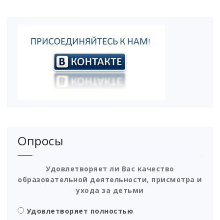
Опросы
Удовлетворяет ли Вас качество
образовательной деятельности, присмотра и
ухода за детьми
Удовлетворяет полностью