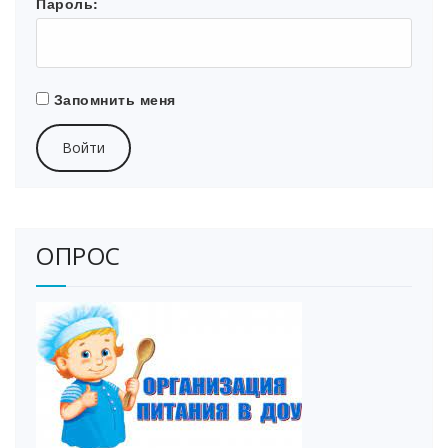
Пароль:
Запомнить меня
Войти
ОПРОС