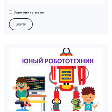
Запомнить меня
Войти