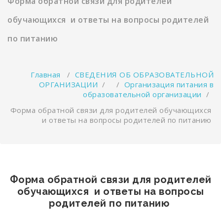
Форма обратной связи для родителей
обучающихся и ответы на вопросы родителей
по питанию
Главная
/
СВЕДЕНИЯ ОБ ОБРАЗОВАТЕЛЬНОЙ
ОРГАНИЗАЦИИ
/ /
Организация питания в
образовательной организации
/
Форма обратной связи для родителей обучающихся
и ответы на вопросы родителей по питанию
Форма обратной связи для родителей
обучающихся и ответы на вопросы
родителей по питанию