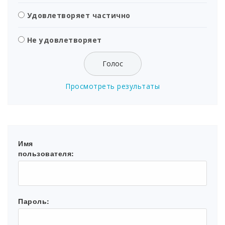
Удовлетворяет частично
Не удовлетворяет
Просмотреть результаты
Имя
пользователя:
Пароль: