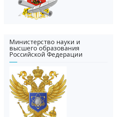
Министерство науки и
высшего образования
Российской Федерации