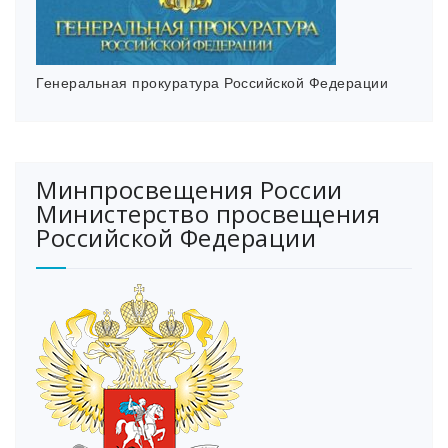
Генеральная прокуратура Российской Федерации
Минпросвещения России
Министерство просвещения
Российской Федерации