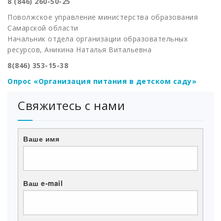
8 (846) 260-50-25
Поволжское управление министерства образования
Самарской области
Начальник отдела организации образовательных
ресурсов, Аникина Наталья Витальевна
8(846) 353-15-38
Опрос «Организация питания в детском саду»
Свяжитесь с нами
Ваше имя
Ваш e-mail