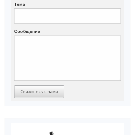
Тема
Сообщение
Свяжитесь с нами