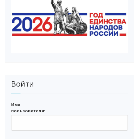
Войти
Имя
пользователя: