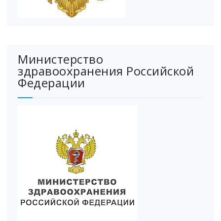
Министерство
здравоохранения Российской
Федерации