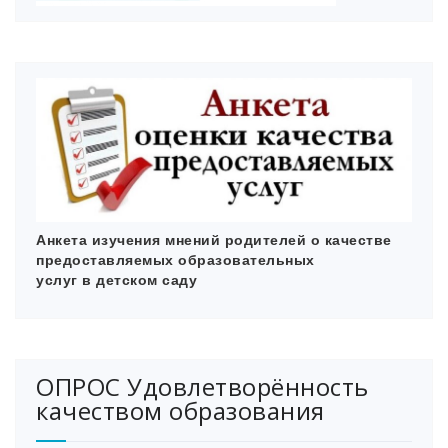
Анкета изучения мнений родителей
о качестве
предоставляемых образовательных
услуг в детском саду
ОПРОС Удовлетворённость
качеством образования