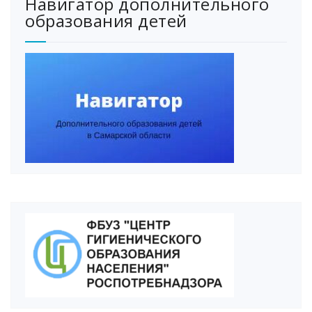
Навигатор дополнительного
образования детей