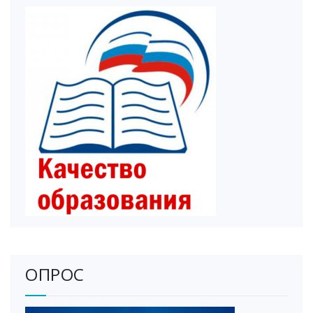
ОПРОС