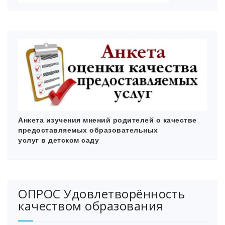
Анкета изучения мнений родителей
о качестве
предоставляемых образовательных
услуг в детском саду
ОПРОС Удовлетворённость
качеством образования