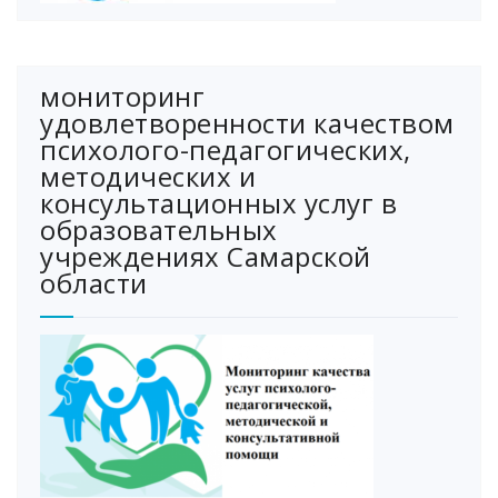
мониторинг
удовлетворенности качеством
психолого-педагогических,
методических и
консультационных услуг в
образовательных
учреждениях Самарской
области