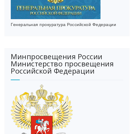
Генеральная прокуратура Российской Федерации
Минпросвещения России
Министерство просвещения
Российской Федерации