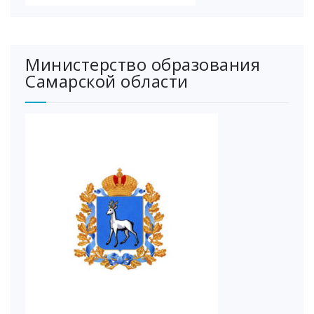
Министерство образования
Самарской области