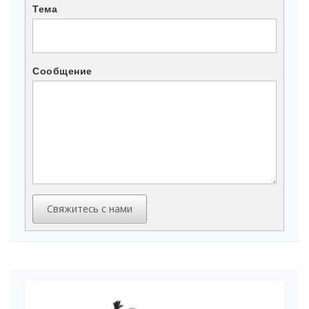
Тема
Сообщение
Свяжитесь с нами