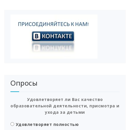
Опросы
Удовлетворяет ли Вас качество
образовательной деятельности, присмотра и
ухода за детьми
Удовлетворяет полностью