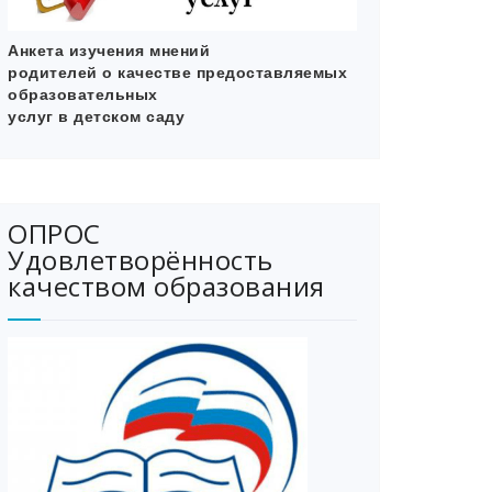
Анкета изучения мнений
родителей
о качестве предоставляемых
образовательных
услуг в детском саду
ОПРОС
Удовлетворённость
качеством образования