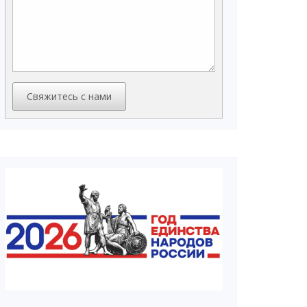
Свяжитесь с нами