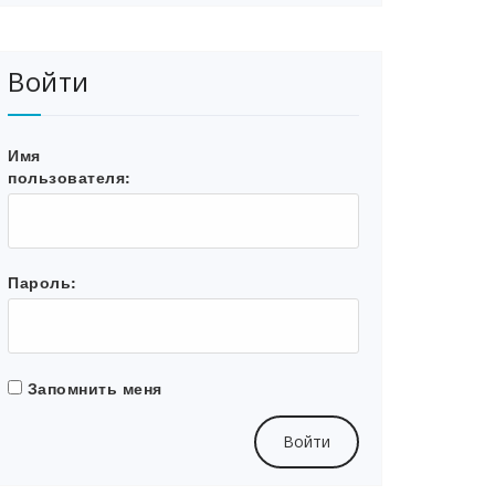
Войти
Имя
пользователя:
Пароль:
Запомнить меня
Войти