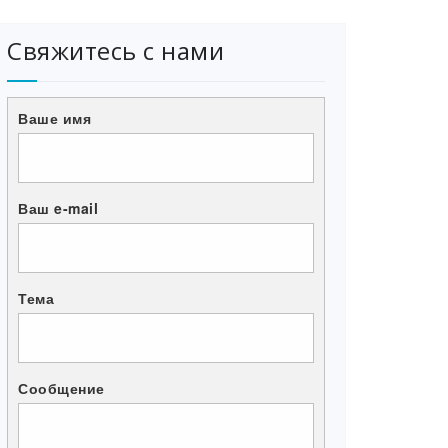
Свяжитесь с нами
Ваше имя
Ваш e-mail
Тема
Сообщение