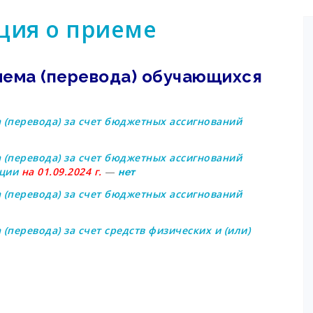
ия о приеме
иема (перевода) обучающихся
 (перевода) за счет бюджетных ассигнований
 (перевода) за счет бюджетных ассигнований
ации
на 01.09.2024 г.
—
нет
 (перевода) за счет бюджетных ассигнований
(перевода) за счет средств физических и (или)