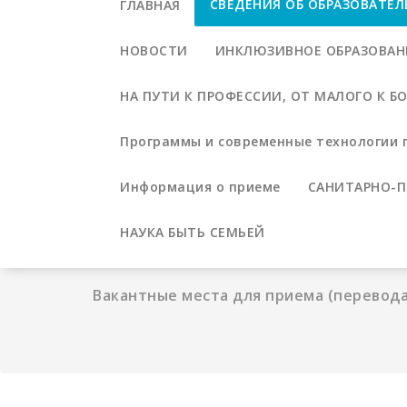
СВЕДЕНИЯ ОБ ОБРАЗОВАТЕ
ГЛАВНАЯ
НОВОСТИ
ИНКЛЮЗИВНОЕ ОБРАЗОВАН
НА ПУТИ К ПРОФЕССИИ, ОТ МАЛОГО К 
Программы и современные технологии 
Информация о приеме
САНИТАРНО-П
НАУКА БЫТЬ СЕМЬЕЙ
Вакантные места для приема (перевод