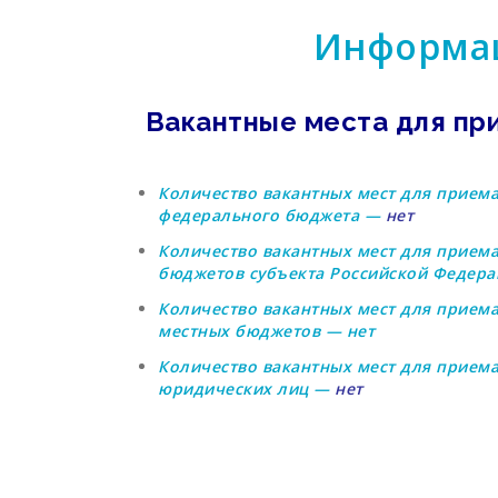
Информац
Вакантные места для пр
Количество вакантных мест для приема
федерального бюджета —
нет
Количество вакантных мест для приема
бюджетов субъекта Российской Федер
Количество вакантных мест для приема
местных бюджетов —
нет
Количество вакантных мест для приема 
юридических лиц —
нет