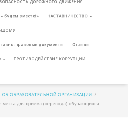
ЕЗОПАСНОСТЬ ДОРОЖНОГО ДВИЖЕНИЯ
– будем вместе!»
НАСТАВНИЧЕСТВО
ЛЬШОМУ
тивно-правовые документы
Отзывы
О
ПРОТИВОДЕЙСТВИЕ КОРРУПЦИИ
 ОБ ОБРАЗОВАТЕЛЬНОЙ ОРГАНИЗАЦИИ
/
 места для приема (перевода) обучающихся