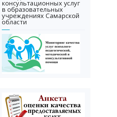
консультационных услуг
в образовательных
учреждениях Самарской
области